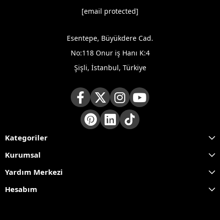
[email protected]
Esentepe, Büyükdere Cad.
No:118 Onur iş Hanı K:4
Şişli, İstanbul, Türkiye
Kategoriler
Kurumsal
Yardım Merkezi
Hesabım