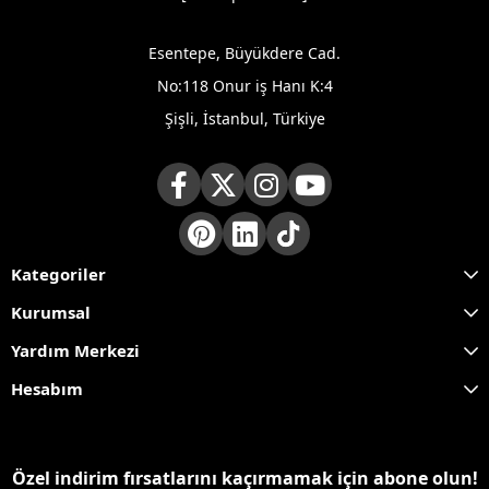
Esentepe, Büyükdere Cad.
No:118 Onur iş Hanı K:4
Şişli, İstanbul, Türkiye
Kategoriler
Kurumsal
Yardım Merkezi
Hesabım
Özel indirim fırsatlarını kaçırmamak için abone olun!