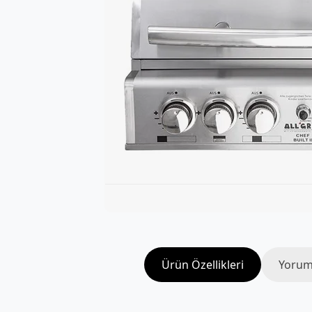
Ürün Özellikleri
Yorum