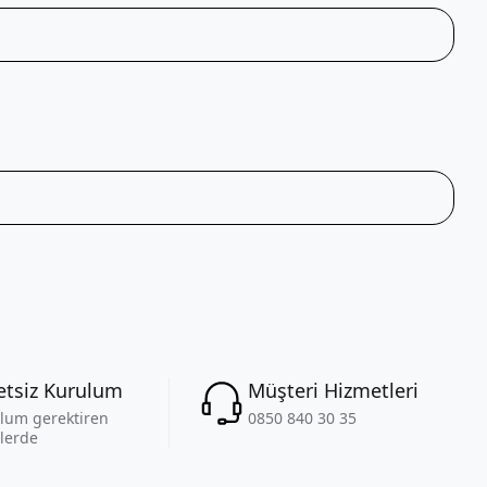
etsiz Kurulum
Müşteri Hizmetleri
lum gerektiren
0850 840 30 35
lerde