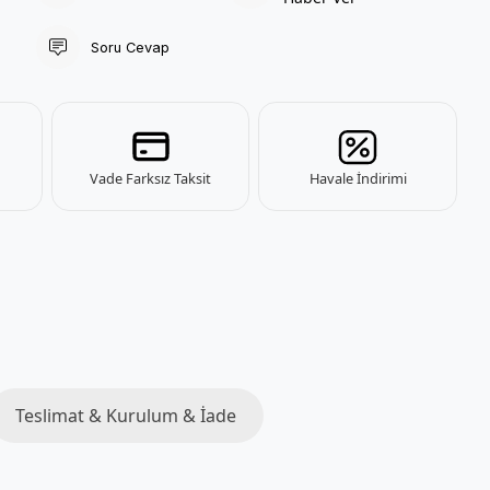
Soru Cevap
Vade Farksız Taksit
Havale İndirimi
Teslimat & Kurulum & İade