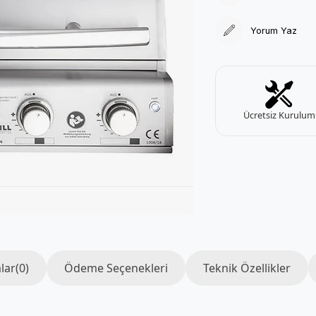
Yorum Yaz
Ücretsiz Kurulum
lar
(0)
Ödeme Seçenekleri
Teknik Özellikler